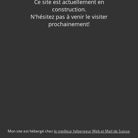
Ce site est actuellement en
construction.
N'hésitez pas à venir le visiter
prochainement!
Mon site est hébergé chez
le meilleur hébergeur Web et Mail de Suisse
.