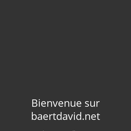
Bienvenue sur
baertdavid.net